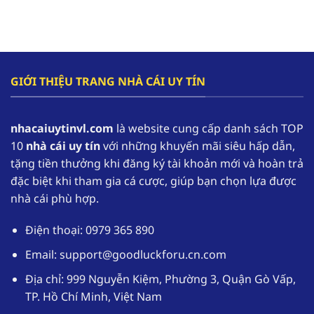
Nổ
–
Hiện
Hũ
Chơi
Nay
Tặng
Để
Tiền
Nhanh
Khởi
Đổi
Nghiệp
Đời
–
GIỚI THIỆU TRANG NHÀ CÁI UY TÍN
Đặt
Cược
Không
Cần
nhacaiuytinvl.com
là website cung cấp danh sách TOP
Vốn
10
nhà cái uy tín
với những khuyến mãi siêu hấp dẫn,
tặng tiền thưởng khi đăng ký tài khoản mới và hoàn trả
đặc biệt khi tham gia cá cược, giúp bạn chọn lựa được
nhà cái phù hợp.
Điện thoại: 0979 365 890
Email:
support@goodluckforu.cn.com
Địa chỉ: 999 Nguyễn Kiệm, Phường 3, Quận Gò Vấp,
TP. Hồ Chí Minh, Việt Nam