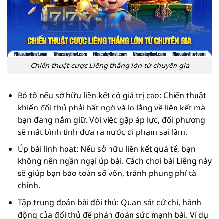
Chiến thuật cược Liêng thắng lớn từ chuyên gia
Bỏ tố nếu sở hữu liên kết có giá trị cao: Chiến thuật
khiến đối thủ phải bất ngờ và lo lắng về liên kết mà
bạn đang nắm giữ. Với việc gặp áp lực, đối phương
sẽ mất bình tĩnh đưa ra nước đi phạm sai lầm.
Úp bài linh hoạt: Nếu sở hữu liên kết quá tế, bạn
không nên ngần ngại úp bài. Cách chơi bài Liêng này
sẽ giúp bạn bảo toàn số vốn, tránh phung phí tài
chính.
Tập trung đoán bài đối thủ: Quan sát cử chỉ, hành
động của đối thủ để phán đoán sức mạnh bài. Ví dụ