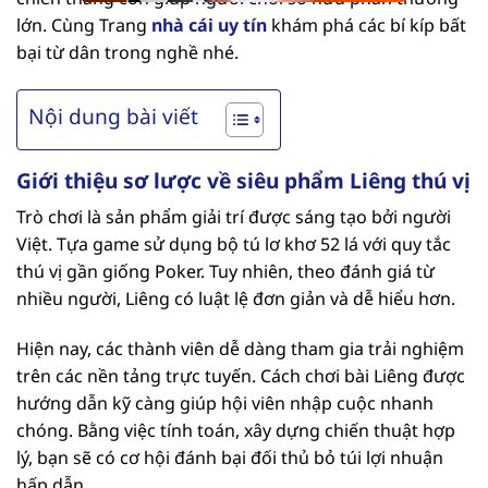
lớn. Cùng Trang
nhà cái uy tín
khám phá các bí kíp bất
bại từ dân trong nghề nhé.
Nội dung bài viết
Giới thiệu sơ lược về siêu phẩm Liêng thú vị
Trò chơi là sản phẩm giải trí được sáng tạo bởi người
Việt. Tựa game sử dụng bộ tú lơ khơ 52 lá với quy tắc
thú vị gần giống Poker. Tuy nhiên, theo đánh giá từ
nhiều người, Liêng có luật lệ đơn giản và dễ hiểu hơn.
Hiện nay, các thành viên dễ dàng tham gia trải nghiệm
trên các nền tảng trực tuyến. Cách chơi bài Liêng được
hướng dẫn kỹ càng giúp hội viên nhập cuộc nhanh
chóng. Bằng việc tính toán, xây dựng chiến thuật hợp
lý, bạn sẽ có cơ hội đánh bại đối thủ bỏ túi lợi nhuận
hấp dẫn.