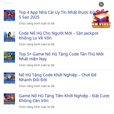
✕
Top 4 App Nhà Cái Uy Tín Nhất Được Đánh Giá
5 Sao 2025
Chức năng bình luận bị tắt
ở
Top
4
Code Nổ Hũ Cho Người Mới – Săn Jackpot
App
Không Lo Về Vốn
Nhà
Chức năng bình luận bị tắt
ở
Cái
Code
Uy
Nổ
Top 5+ Game Nổ Hũ Tặng Code Tân Thủ Mới
Tín
Hũ
Nhất Hiện Nay
Nhất
Cho
Được
Chức năng bình luận bị tắt
ở
Người
Đánh
Top
Mới
Giá
5+
Nổ Hũ Tặng Code Khởi Nghiệp – Chơi Để
–
5
Game
Nhanh Đổi Đời
Săn
Sao
Nổ
Jackpot
2025
Chức năng bình luận bị tắt
ở
Hũ
Không
Nổ
Tặng
Lo
Hũ
Game Nổ Hũ Tặng Tiền Khởi Nghiệp – Đặt Cược
Code
Về
Tặng
Không Cần Vốn
Tân
Vốn
Code
Thủ
Chức năng bình luận bị tắt
ở
Khởi
Mới
Game
Nghiệp
Nhất