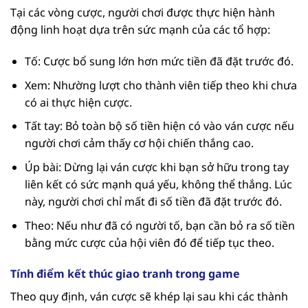
Tại các vòng cược, người chơi được thực hiện hành
động linh hoạt dựa trên sức mạnh của các tổ hợp:
Tố: Cược bổ sung lớn hơn mức tiền đã đặt trước đó.
Xem: Nhường lượt cho thành viên tiếp theo khi chưa
có ai thực hiện cược.
Tất tay: Bỏ toàn bộ số tiền hiện có vào ván cược nếu
người chơi cảm thấy cơ hội chiến thắng cao.
Úp bài: Dừng lại ván cược khi bạn sở hữu trong tay
liên kết có sức mạnh quá yếu, không thể thắng. Lúc
này, người chơi chỉ mất đi số tiền đã đặt trước đó.
Theo: Nếu như đã có người tố, bạn cần bỏ ra số tiền
bằng mức cược của hội viên đó để tiếp tục theo.
Tính điểm kết thúc giao tranh trong game
Theo quy định, ván cược sẽ khép lại sau khi các thành