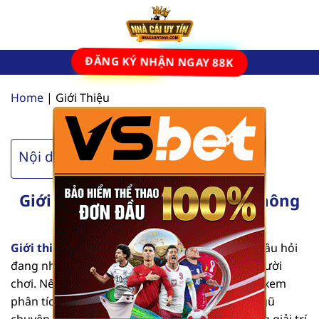
Bỏ
qua
nội
ĐĂNG KÝ NHẬN NGAY 88K
dung
Home
|
Giới Thiệu
×
Nội dung bài viết
Giới Thiệu Nhà Cái Uy Tín Và Thông
Tin Cần Biết 2025
Giới thiệu
nhà cái uy tín có gì đặc biệt? Đây là câu hỏi
đang nhận được sự quan tâm từ cộng đồng người
chơi. Nếu các bạn có chung thắc mắc trên, hãy xem
phân tích khách quan bên dưới. Ngoài ra đội ngũ