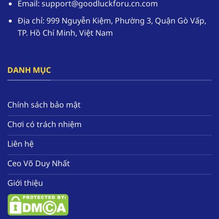
Email:
support@goodluckforu.cn.com
Địa chỉ: 999 Nguyễn Kiệm, Phường 3, Quận Gò Vấp,
TP. Hồ Chí Minh, Việt Nam
DANH MỤC
Chính sách bảo mật
Chơi có trách nhiệm
Liên hệ
Ceo Võ Duy Nhất
Giới thiệu