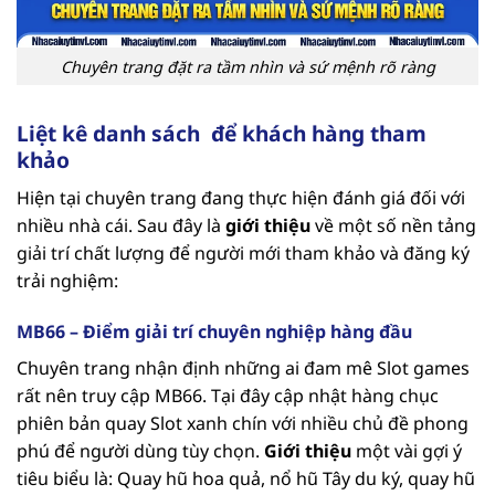
Chuyên trang đặt ra tầm nhìn và sứ mệnh rõ ràng
Liệt kê danh sách để khách hàng tham
khảo
Hiện tại chuyên trang đang thực hiện đánh giá đối với
nhiều nhà cái. Sau đây là
giới thiệu
về một số nền tảng
giải trí chất lượng để người mới tham khảo và đăng ký
trải nghiệm:
MB66 – Điểm giải trí chuyên nghiệp hàng đầu
Chuyên trang nhận định những ai đam mê Slot games
rất nên truy cập MB66. Tại đây cập nhật hàng chục
phiên bản quay Slot xanh chín với nhiều chủ đề phong
phú để người dùng tùy chọn.
Giới thiệu
một vài gợi ý
tiêu biểu là: Quay hũ hoa quả, nổ hũ Tây du ký, quay hũ