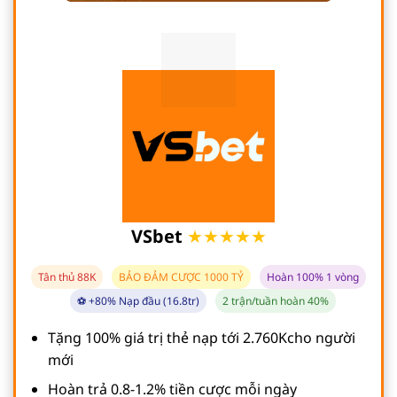
VSbet
★★★★★
Tân thủ 88K
BẢO ĐẢM CƯỢC 1000 TỶ
Hoàn 100% 1 vòng
⚽ +80% Nạp đầu (16.8tr)
2 trận/tuần hoàn 40%
Tặng 100% giá trị thẻ nạp tới 2.760Kcho người
mới
Hoàn trả 0.8-1.2% tiền cược mỗi ngày