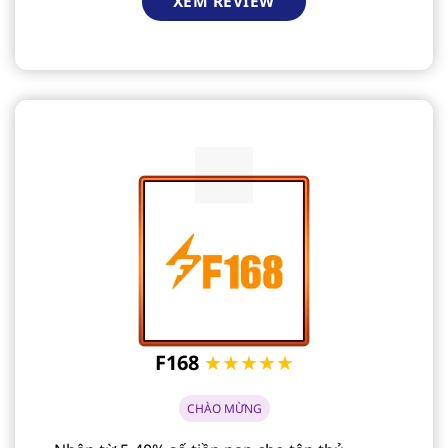
XEM REVIEW
F168
★★★★★
CHÀO MỪNG