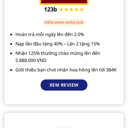
123b
★★★★★
ĐIỂM DANH NHẬN QUÀ
Hoàn trả mỗi ngày lên đến 2.0%
Nạp lần đầu tặng 40% – Lần 2 tặng 15%
Nhận 125% thưởng chào mừng lên đến
5.888.000 VND
Giới thiệu bạn chơi nhận hoa hồng lên tới 384K
XEM REVIEW