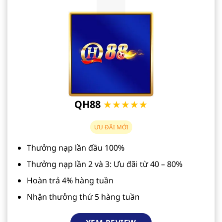
QH88
★★★★★
ƯU ĐÃI MỚI
Thưởng nạp lần đầu 100%
Thưởng nạp lần 2 và 3: Ưu đãi từ 40 – 80%
Hoàn trả 4% hàng tuần
Nhận thưởng thứ 5 hàng tuần