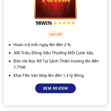
98WIN
★★★★★
CAO CẤP
Hoàn trả mỗi ngày lên đến 2 %
300 Triệu Đồng Siêu Thưởng Mỗi Cược Xâu
Đón Hè Rực Rỡ Tại Sảnh Thiên Hương lên đến
7.770K
Khai Tiệc Vận May lên đến 1,3 tỷ đồng
XEM REVIEW